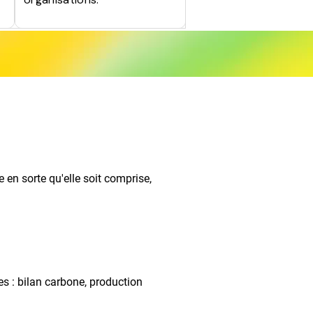
en sorte qu'elle soit comprise,
s : bilan carbone, production