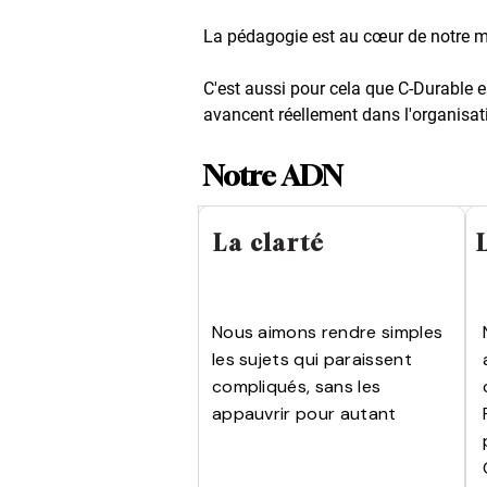
La pédagogie est au cœur de notre man
C'est aussi pour cela que C-Durable 
avancent réellement dans l'organisat
Notre ADN
La clarté
Nous aimons rendre simples
les sujets qui paraissent
compliqués, sans les
appauvrir pour autant