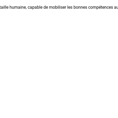
à taille humaine, capable de mobiliser les bonnes compétences