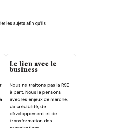
r les sujets afin qu'ils
Le lien avec le
business
r
Nous ne traitons pas la RSE
à part. Nous la pensons
 à
avec les enjeux de marché,
de crédibilité, de
développement et de
transformation des
organisations.