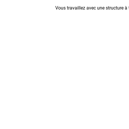
Vous travaillez avec une structure 