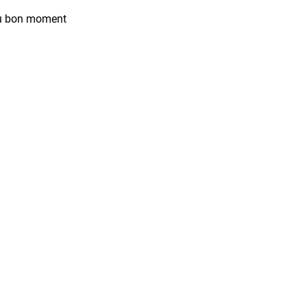
 au bon moment