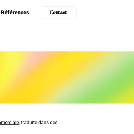
Références
Contact
mmerciale
, traduite dans des