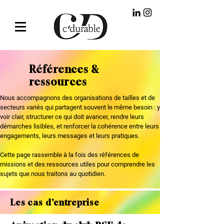
Références &
ressources
Nous accompagnons des organisations de tailles et de
secteurs variés qui partagent souvent le même besoin : y
voir clair, structurer ce qui doit avancer, rendre leurs
démarches lisibles, et renforcer la cohérence entre leurs
engagements, leurs messages et leurs pratiques.
Cette page rassemble à la fois des références de
missions et des ressources utiles pour comprendre les
sujets que nous traitons au quotidien.
Les cas d'entreprise