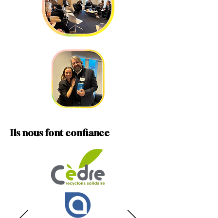
Ils nous font confiance