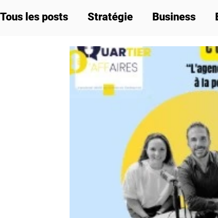
Tous les posts
Stratégie
Business
Labels et réglementation
Communicat