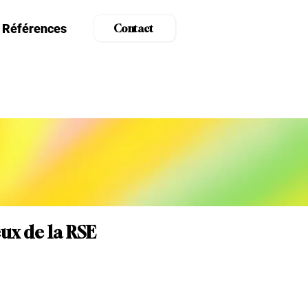
Références
Contact
eux de la RSE