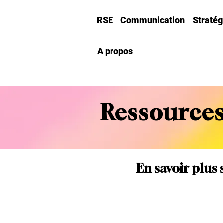
RSE
Communication
Straté
A propos
Ressources
En savoir plus 