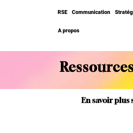
RSE
Communication
Straté
A propos
Ressources
En savoir plus 