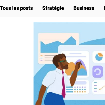
Tous les posts
Stratégie
Business
Labels et réglementation
Communicat