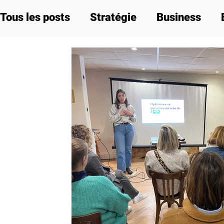
Tous les posts
Stratégie
Business
Labels et réglementation
Communicat