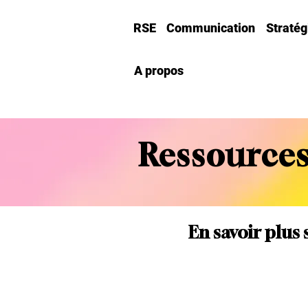
RSE
Communication
Straté
A propos
Ressources
En savoir plus 