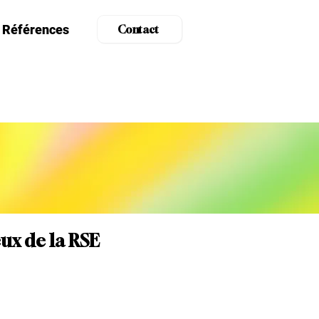
Références
Contact
eux de la RSE