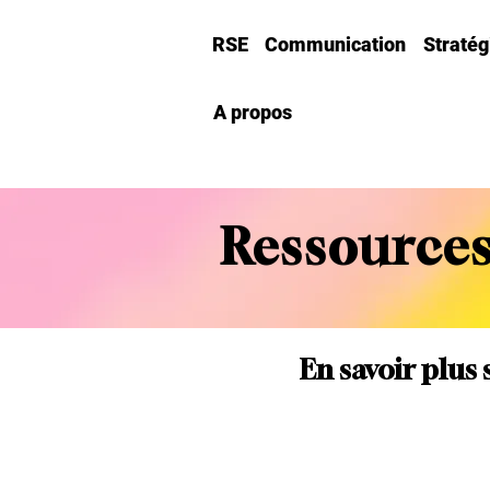
RSE
Communication
Straté
A propos
Ressources
En savoir plus 