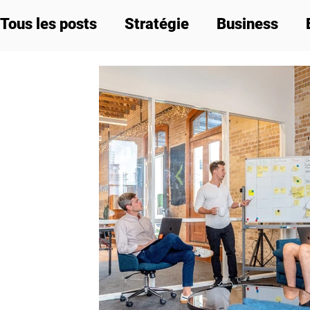
Tous les posts
Stratégie
Business
Labels et réglementation
Communicat