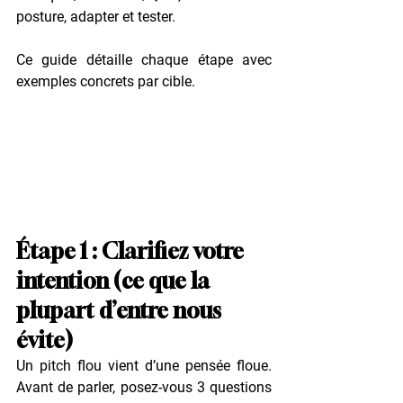
posture, adapter et tester. 
Ce guide détaille chaque étape avec 
exemples concrets par cible.
Étape 1 : Clarifiez votre 
intention (ce que la 
plupart d’entre nous 
évite)
Un pitch flou vient d’une pensée floue. 
Avant de parler, posez-vous 3 questions 