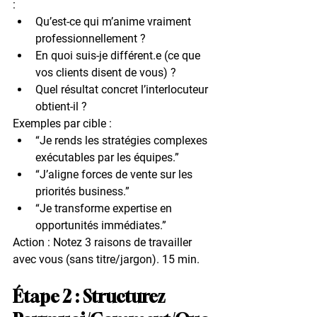
:
Qu’est-ce qui m’anime vraiment 
professionnellement ?
En quoi suis-je différent.e (ce que 
vos clients disent de vous) ?
Quel résultat concret l’interlocuteur 
obtient-il ?
Exemples par cible :
“Je rends les stratégies complexes 
exécutables par les équipes.”
“J’aligne forces de vente sur les 
priorités business.”
“Je transforme expertise en 
opportunités immédiates.”
Action
 : Notez 3 raisons de travailler 
avec vous (sans titre/jargon). 15 min.
Étape 2 : Structurez 