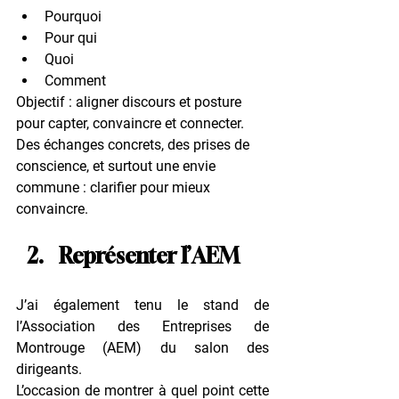
Pourquoi
Pour qui
Quoi
Comment
Objectif : aligner discours et posture 
pour capter, convaincre et connecter. 
Des échanges concrets, des prises de 
conscience, et surtout une envie 
commune : clarifier pour mieux 
convaincre.
Représenter l’AEM
J’ai également tenu le stand de 
l’
Association des Entreprises de 
Montrouge (AEM)
 du salon des 
dirigeants.
L’occasion de montrer à quel point cette 