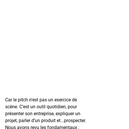
Car le pitch n’est pas un exercice de 
scène. C’est un outil quotidien, pour 
présenter son entreprise, expliquer un 
projet, parler d’un produit et...prospecter.
Nous avons revu les fondamentaux :