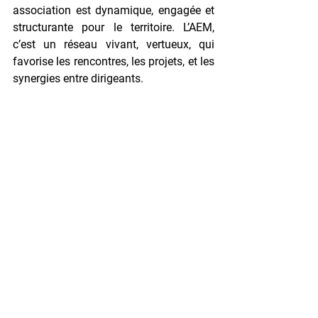
association est dynamique, engagée et 
structurante pour le territoire. L’AEM, 
c’est un réseau vivant, vertueux, qui 
favorise les rencontres, les projets, et les 
synergies entre dirigeants.