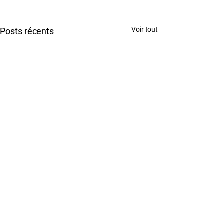
Voir tout
Posts récents