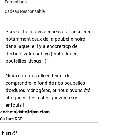
Formations
Cadeau Responsable
Scoop ! Le tri des déchets doit accélérer, 
notamment ceux de la poubelle noire 
dans laquelle il y a encore trop de 
déchets valorisables (emballages, 
bouteilles, tissus…).
Nous sommes allées tenter de 
comprendre le fond de nos poubelles 
d’ordures ménagères, et nous avons été 
choquées des restes qui vont être 
enfouis !
déchets
visite
tri
smictom
Culture RSE