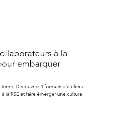
collaborateurs à la
 pour embarquer
terne. Découvrez 4 formats d’ateliers
 à la RSE et faire émerger une culture