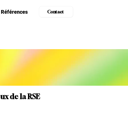
Références
Contact
eux de la RSE