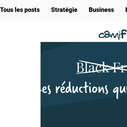
Tous les posts
Stratégie
Business
Labels et réglementation
Communicat