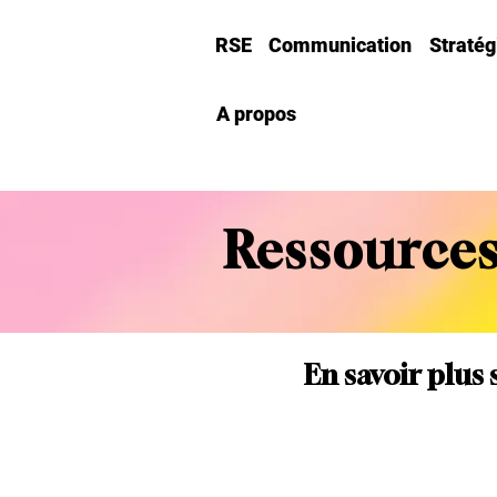
RSE
Communication
Straté
A propos
Ressources
En savoir plus 